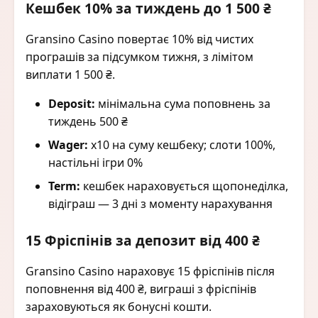
Кешбек 10% за тиждень до 1 500 ₴
Gransino Casino повертає 10% від чистих
програшів за підсумком тижня, з лімітом
виплати 1 500 ₴.
Deposit:
мінімальна сума поповнень за
тиждень 500 ₴
Wager:
x10 на суму кешбеку; слоти 100%,
настільні ігри 0%
Term:
кешбек нараховується щопонеділка,
відіграш — 3 дні з моменту нарахування
15 Фріспінів за депозит від 400 ₴
Gransino Casino нараховує 15 фріспінів після
поповнення від 400 ₴, виграші з фріспінів
зараховуються як бонусні кошти.