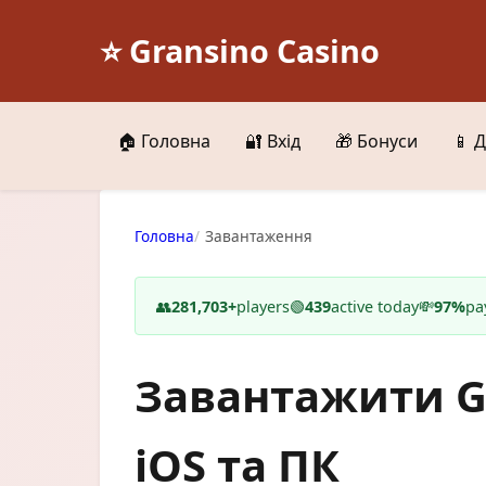
⭐ Gransino Casino
🏠 Головна
🔐 Вхід
🎁 Бонуси
📱 
Головна
Завантаження
👥
281,703+
players
🟢
439
active today
💸
97%
pa
Завантажити Gra
iOS та ПК