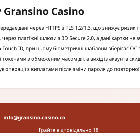
 Gransino Casino
ередає дані через HTTPS з TLS 1.2/1.3, що знижує ризик
ерез платіжні шлюзи з 3D Secure 2.0, а дані картки не з
о Touch ID, при цьому біометричні шаблони зберігає ОС 
токенами з обмеженим часом дії, а вихід із акаунта скида
є операції з виплатами після зміни пароля до повторної
info@gransino-casino.co
Грайте відповідально 18+