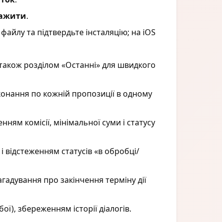
ажити
.
файлу та підтвердьте інсталяцію; на iOS
 а також розділом «Останні» для швидкого
иконання по кожній пропозиції в одному
ням комісії, мінімальної суми і статусу
і відстеженням статусів «в обробці/
агадування про закінчення терміну дії
ої), збереженням історії діалогів.