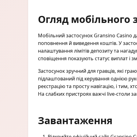
Огляд мобільного з
Мобільний застосунок Gransino Casino дає 
поповнення й виведення коштів. У застос
налаштування лімітів депозиту та нагадув
сповіщення показують статус виплат і змі
Застосунок зручний для гравців, які гра
підлаштований під керування однією рук
реєстрацію та просту навігацію, і тим, х
На слабких пристроях важчі live-столи за
Завантаження
Відкрийте офіційний сайт Gransino C