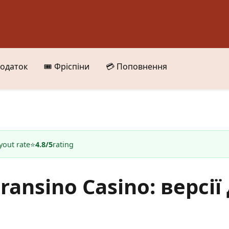
Додаток
🎟️ Фріспіни
💳 Поповнення
yout rate
⭐
4.8/5
rating
nsino Casino: версії 