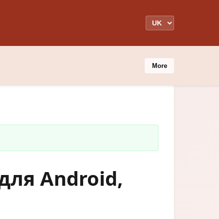
More
для Android,