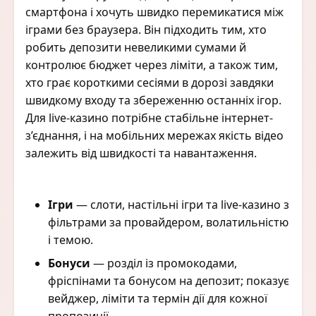
смартфона і хочуть швидко перемикатися між
іграми без браузера. Він підходить тим, хто
робить депозити невеликими сумами й
контролює бюджет через ліміти, а також тим,
хто грає короткими сесіями в дорозі завдяки
швидкому входу та збереженню останніх ігор.
Для live-казино потрібне стабільне інтернет-
з’єднання, і на мобільних мережах якість відео
залежить від швидкості та навантаження.
Ігри
— слоти, настільні ігри та live-казино з
фільтрами за провайдером, волатильністю
і темою.
Бонуси
— розділ із промокодами,
фріспінами та бонусом на депозит; показує
вейджер, ліміти та термін дії для кожної
пропозиції.