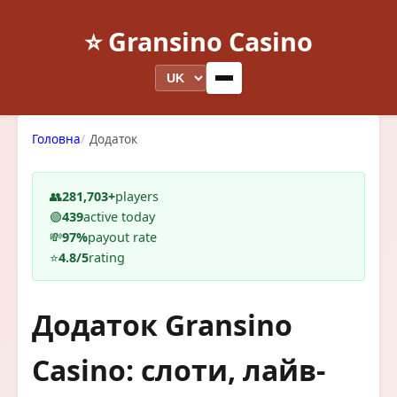
⭐ Gransino Casino
Головна
Додаток
👥
281,703+
players
🟢
439
active today
💸
97%
payout rate
⭐
4.8/5
rating
Додаток Gransino
Casino: слоти, лайв-