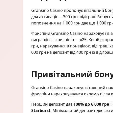
Gransino Casino пропонує вітальний бону
для активації — 300 грн; відіграш бонусни
поповнення на 1 000 грн дає ще 1 000 гр
Фриспіни Gransino Casino нараховує і в а
виграшів зі фриспінів — x25. Кешбек пра
грн, нарахування в понеділок, відіграш к
000 грн на депозит від 400 грн із відіграш
Привітальний бонус
Gransino Casino нараховує вітальний пак
фриспіни нараховувалися окремо після 
Перший депозит дає
100% до 6 000 грн
і
Starburst
. Мінімальний депозит для акт