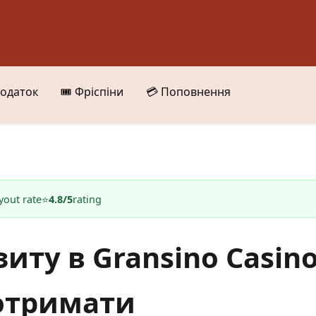
Додаток
🎟️ Фріспіни
💳 Поповнення
yout rate
⭐
4.8/5
rating
иту в Gransino Casin
 отримати