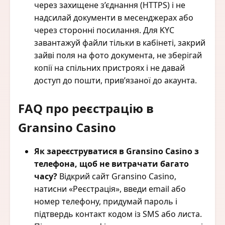
через захищене з’єднання (HTTPS) і не
надсилай документи в месенджерах або
через сторонні посилання. Для KYC
завантажуй файли тільки в кабінеті, закрий
зайві поля на фото документа, не зберігай
копії на спільних пристроях і не давай
доступ до пошти, прив’язаної до акаунта.
FAQ про реєстрацію в
Gransino Casino
Як зареєструватися в Gransino Casino з
телефона, щоб не витрачати багато
часу?
Відкрий сайт Gransino Casino,
натисни «Реєстрація», введи email або
номер телефону, придумай пароль і
підтвердь контакт кодом із SMS або листа.