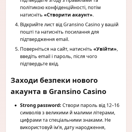
політикою конфіденційності, потім
натисніть
«Створити акаунт»
.
Відкрийте лист від Gransino Casino у вашій
пошті та натисніть посилання для
підтвердження email.
Поверніться на сайт, натисніть
«Увійти»
,
введіть email і пароль, після чого
підтвердьте вхід.
Заходи безпеки нового
акаунта в Gransino Casino
Strong password:
Створи пароль від 12–16
символів з великими й малими літерами,
цифрами та спеціальними знаками. Не
використовуй ім’я, дату народження,