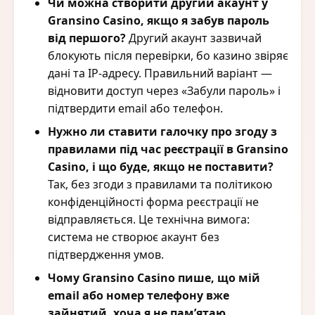
Чи можна створити другий акаунт у
Gransino Casino, якщо я забув пароль
від першого?
Другий акаунт зазвичай
блокують після перевірки, бо казино звіряє
дані та IP-адресу. Правильний варіант —
відновити доступ через «Забули пароль» і
підтвердити email або телефон.
Нужно ли ставити галочку про згоду з
правилами під час реєстрації в Gransino
Casino, і що буде, якщо не поставити?
Так, без згоди з правилами та політикою
конфіденційності форма реєстрації не
відправляється. Це технічна вимога:
система не створює акаунт без
підтвердження умов.
Чому Gransino Casino пише, що мій
email або номер телефону вже
зайнятий, хоча я не пам’ятаю