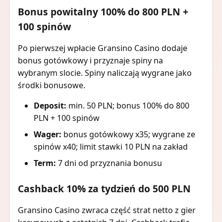
Bonus powitalny 100% do 800 PLN +
100 spinów
Po pierwszej wpłacie Gransino Casino dodaje
bonus gotówkowy i przyznaje spiny na
wybranym slocie. Spiny naliczają wygrane jako
środki bonusowe.
Deposit:
min. 50 PLN; bonus 100% do 800
PLN + 100 spinów
Wager:
bonus gotówkowy x35; wygrane ze
spinów x40; limit stawki 10 PLN na zakład
Term:
7 dni od przyznania bonusu
Cashback 10% za tydzień do 500 PLN
Gransino Casino zwraca część strat netto z gier