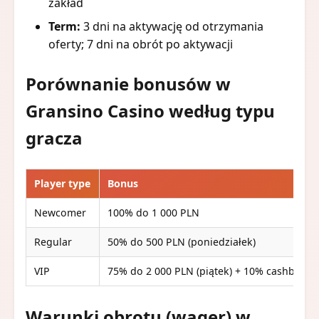
zakład
Term:
3 dni na aktywację od otrzymania
oferty; 7 dni na obrót po aktywacji
Porównanie bonusów w
Gransino Casino według typu
gracza
Player type
Bonus
Newcomer
100% do 1 000 PLN
Regular
50% do 500 PLN (poniedziałek)
VIP
75% do 2 000 PLN (piątek) + 10% cashback 
Warunki obrotu (wager) w