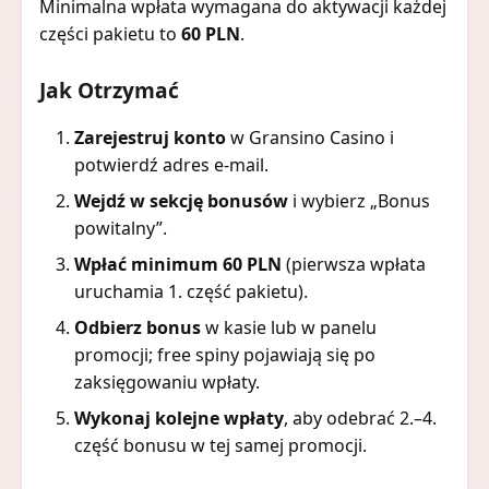
Minimalna wpłata wymagana do aktywacji każdej
części pakietu to
60 PLN
.
Jak Otrzymać
Zarejestruj konto
w Gransino Casino i
potwierdź adres e-mail.
Wejdź w sekcję bonusów
i wybierz „Bonus
powitalny”.
Wpłać minimum 60 PLN
(pierwsza wpłata
uruchamia 1. część pakietu).
Odbierz bonus
w kasie lub w panelu
promocji; free spiny pojawiają się po
zaksięgowaniu wpłaty.
Wykonaj kolejne wpłaty
, aby odebrać 2.–4.
część bonusu w tej samej promocji.