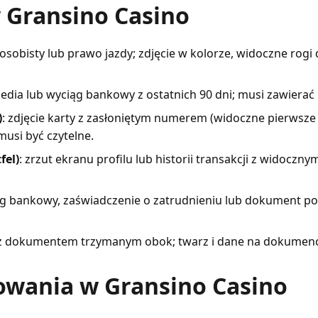
 Gransino Casino
osobisty lub prawo jazdy; zdjęcie w kolorze, widoczne rogi
edia lub wyciąg bankowy z ostatnich 90 dni; musi zawierać 
)
: zdjęcie karty z zasłoniętym numerem (widoczne pierwsze 6
musi być czytelne.
fel)
: zrzut ekranu profilu lub historii transakcji z widocz
ąg bankowy, zaświadczenie o zatrudnieniu lub dokument
y z dokumentem trzymanym obok; twarz i dane na dokumenci
owania w Gransino Casino