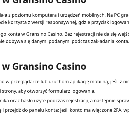
ała z poziomu komputera i urządzeń mobilnych. Na PC gra
ecie korzysta z wersji responsywnej, gdzie przycisk logowa
onta w Gransino Casino. Bez rejestracji nie da się wejść d
anie odbywa się danymi podanymi podczas zakładania konta
 w Gransino Casino
o w przeglądarce lub uruchom aplikację mobilną, jeśli z nie
i strony, aby otworzyć formularz logowania.
nika oraz hasło użyte podczas rejestracji, a następnie sp
ę i przejdź do panelu konta; jeśli konto ma włączone 2FA, w