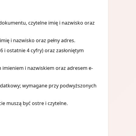
 dokumentu, czytelne imię i nazwisko oraz
imię i nazwisko oraz pełny adres.
 i ostatnie 4 cyfry) oraz zasłoniętym
nym imieniem i nazwiskiem oraz adresem e-
 podatkowy; wymagane przy podwyższonych
e muszą być ostre i czytelne.