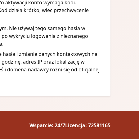
 Po aktywacji konto wymaga kodu
Kod działa krótko, więc przechwycenie
lnym. Nie używaj tego samego hasła w
sło po wykryciu logowania z nieznanego
a.
 hasła i zmianie danych kontaktowych na
godzinę, adres IP oraz lokalizację w
eśli domena nadawcy różni się od oficjalnej
Wsparcie: 24/7
Licencja: 72581165