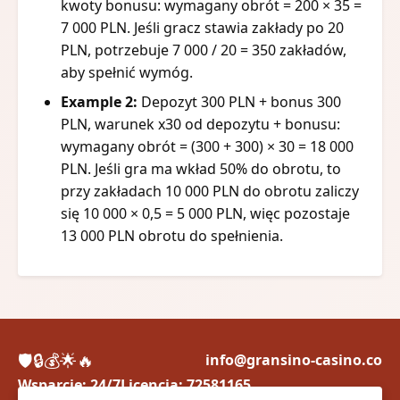
kwoty bonusu: wymagany obrót = 200 × 35 =
7 000 PLN. Jeśli gracz stawia zakłady po 20
PLN, potrzebuje 7 000 / 20 = 350 zakładów,
aby spełnić wymóg.
Example 2:
Depozyt 300 PLN + bonus 300
PLN, warunek x30 od depozytu + bonusu:
wymagany obrót = (300 + 300) × 30 = 18 000
PLN. Jeśli gra ma wkład 50% do obrotu, to
przy zakładach 10 000 PLN do obrotu zaliczy
się 10 000 × 0,5 = 5 000 PLN, więc pozostaje
13 000 PLN obrotu do spełnienia.
🛡️
🔒
💰
🌟
🔥
info@gransino-casino.co
Wsparcie: 24/7
Licencja: 72581165