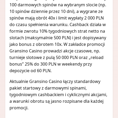
100 darmowych spinów na wybranym slocie (np.
10 spinów dziennie przez 10 dni), a wygrane ze
spinów mają obrót 40x i limit wypłaty 2 000 PLN
do czasu spełnienia warunku. Cashback działa w
formie zwrotu 10% tygodniowych strat netto na
slotach (maksymalnie 500 PLN) i jest dopisywany
jako bonus z obrotem 10x. W zakładce promocji
Gransino Casino prowadzi akcje czasowe, np.
turnieje slotowe z pulą 50 000 PLN oraz „reload
bonus” 25% do 300 PLN w weekendy przy
depozycie od 60 PLN.
Aktualnie Gransino Casino łączy standardowy
pakiet startowy z darmowymi spinami,
tygodniowym cashbackiem i cyklicznymi akcjami,
a warunki obrotu są jasno rozpisane dla każdej
promocji.