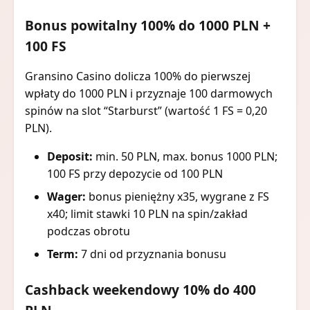
Bonus powitalny 100% do 1000 PLN +
100 FS
Gransino Casino dolicza 100% do pierwszej
wpłaty do 1000 PLN i przyznaje 100 darmowych
spinów na slot “Starburst” (wartość 1 FS = 0,20
PLN).
Deposit:
min. 50 PLN, max. bonus 1000 PLN;
100 FS przy depozycie od 100 PLN
Wager:
bonus pieniężny x35, wygrane z FS
x40; limit stawki 10 PLN na spin/zakład
podczas obrotu
Term:
7 dni od przyznania bonusu
Cashback weekendowy 10% do 400