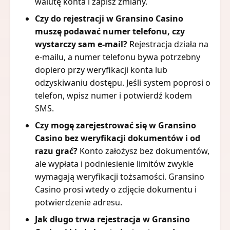
walutę konta i zapisz zmiany.
Czy do rejestracji w Gransino Casino
muszę podawać numer telefonu, czy
wystarczy sam e-mail?
Rejestracja działa na
e-mailu, a numer telefonu bywa potrzebny
dopiero przy weryfikacji konta lub
odzyskiwaniu dostępu. Jeśli system poprosi o
telefon, wpisz numer i potwierdź kodem
SMS.
Czy mogę zarejestrować się w Gransino
Casino bez weryfikacji dokumentów i od
razu grać?
Konto założysz bez dokumentów,
ale wypłata i podniesienie limitów zwykle
wymagają weryfikacji tożsamości. Gransino
Casino prosi wtedy o zdjęcie dokumentu i
potwierdzenie adresu.
Jak długo trwa rejestracja w Gransino