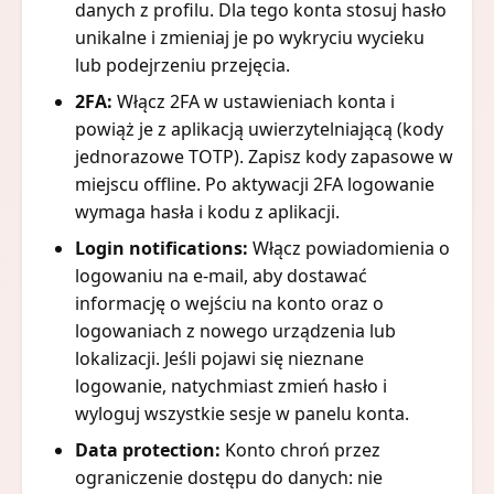
danych z profilu. Dla tego konta stosuj hasło
unikalne i zmieniaj je po wykryciu wycieku
lub podejrzeniu przejęcia.
2FA:
Włącz 2FA w ustawieniach konta i
powiąż je z aplikacją uwierzytelniającą (kody
jednorazowe TOTP). Zapisz kody zapasowe w
miejscu offline. Po aktywacji 2FA logowanie
wymaga hasła i kodu z aplikacji.
Login notifications:
Włącz powiadomienia o
logowaniu na e-mail, aby dostawać
informację o wejściu na konto oraz o
logowaniach z nowego urządzenia lub
lokalizacji. Jeśli pojawi się nieznane
logowanie, natychmiast zmień hasło i
wyloguj wszystkie sesje w panelu konta.
Data protection:
Konto chroń przez
ograniczenie dostępu do danych: nie