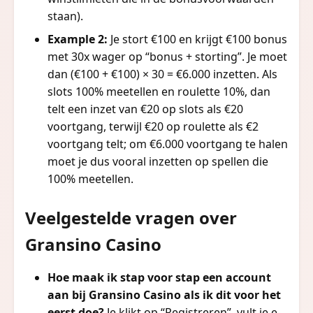
staan).
Example 2:
Je stort €100 en krijgt €100 bonus
met 30x wager op “bonus + storting”. Je moet
dan (€100 + €100) × 30 = €6.000 inzetten. Als
slots 100% meetellen en roulette 10%, dan
telt een inzet van €20 op slots als €20
voortgang, terwijl €20 op roulette als €2
voortgang telt; om €6.000 voortgang te halen
moet je dus vooral inzetten op spellen die
100% meetellen.
Veelgestelde vragen over
Gransino Casino
Hoe maak ik stap voor stap een account
aan bij Gransino Casino als ik dit voor het
eerst doe?
Je klikt op “Registreren”, vult je e-