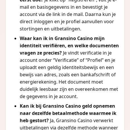
mail en basisgegevens in en bevestigt je
account via de link in de mail. Daarna kun je
direct inloggen en je profiel aanvullen voor
stortingen en uitbetalingen.
Waar kan ik in Gransino Casino mijn
identiteit verifiëren, en welke documenten
vragen ze precies?
Je vindt verificatie in je
account onder “Verificatie” of “Profiel” en je
uploadt een geldig identiteitsbewijs en een
bewijs van adres, zoals een bankafschrift of
energierekening. Het document moet
duidelijk leesbaar zijn en overeenkomen met
de gegevens in je account.
Kan ik bij Gransino Casino geld opnemen
naar dezelfde betaalmethode waarmee ik
heb gestort?
Ja, Gransino Casino verwerkt
uitbetalingen via dezelfde methode wanneer