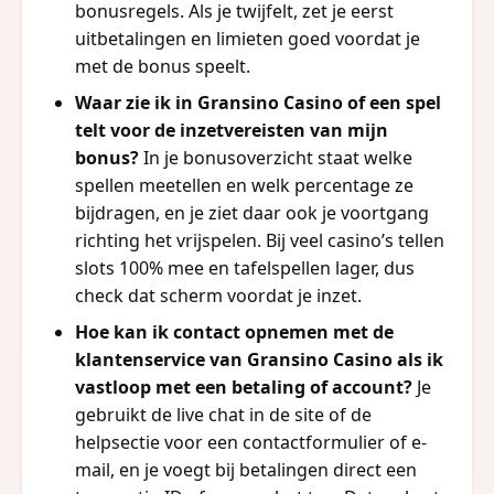
bonusregels. Als je twijfelt, zet je eerst
uitbetalingen en limieten goed voordat je
met de bonus speelt.
Waar zie ik in Gransino Casino of een spel
telt voor de inzetvereisten van mijn
bonus?
In je bonusoverzicht staat welke
spellen meetellen en welk percentage ze
bijdragen, en je ziet daar ook je voortgang
richting het vrijspelen. Bij veel casino’s tellen
slots 100% mee en tafelspellen lager, dus
check dat scherm voordat je inzet.
Hoe kan ik contact opnemen met de
klantenservice van Gransino Casino als ik
vastloop met een betaling of account?
Je
gebruikt de live chat in de site of de
helpsectie voor een contactformulier of e-
mail, en je voegt bij betalingen direct een