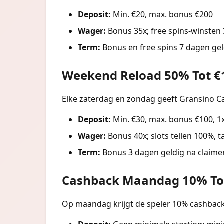
Deposit:
Min. €20, max. bonus €200
Wager:
Bonus 35x; free spins-winsten 3
Term:
Bonus en free spins 7 dagen ge
Weekend Reload 50% Tot €
Elke zaterdag en zondag geeft Gransino Ca
Deposit:
Min. €30, max. bonus €100, 1x
Wager:
Bonus 40x; slots tellen 100%, t
Term:
Bonus 3 dagen geldig na claime
Cashback Maandag 10% To
Op maandag krijgt de speler 10% cashback 