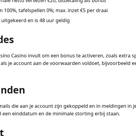
ale netto verliezen €20; uitbetaling als bonus
 100%, tafelspellen 0%; max. inzet €5 per draai
itgekeerd en is 48 uur geldig
des
sino Casino invult om een bonus te activeren, zoals extra s
n als je account aan de voorwaarden voldoet, bijvoorbeeld e
Vinden
ls die aan je account zijn gekoppeld en in meldingen in je sp
 een einddatum en de minimale storting erbij staan.
t