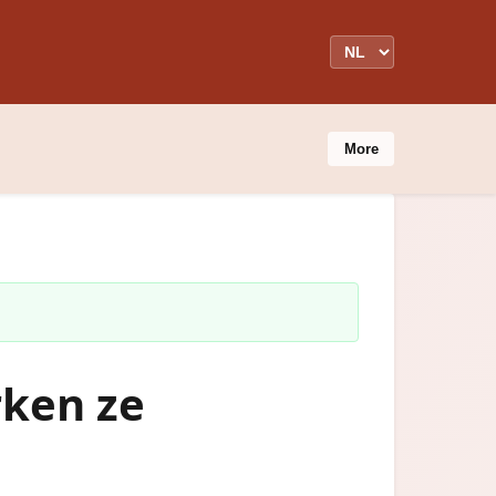
More
rken ze