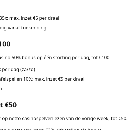
5x; max. inzet €5 per draai
ldig vanaf toekenning
100
sino 50% bonus op één storting per dag, tot €100.
 per dag (za/zo)
afelspellen 10%; max. inzet €5 per draai
n
t €50
op netto casinospelverliezen van de vorige week, tot €50.