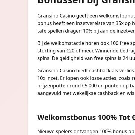
Gransino Casino geeft een welkomstbonus v
bonus heeft een inzetvereiste van 35x op 
tafelspellen dragen 10% bij aan de inzetver
Bij de welkomstactie horen ook 100 free sp
storting van €20 of meer. Winnende bedrage
spins. De geldigheid van free spins is 24 u
Gransino Casino biedt cashback als verlies
10x inzet. Er lopen ook losse acties, zoals
prijzenpotten rond €5.000 en punten op b
aangevuld met wekelijkse cashback en wiss
Welkomstbonus 100% Tot €2
Nieuwe spelers ontvangen 100% bonus op de