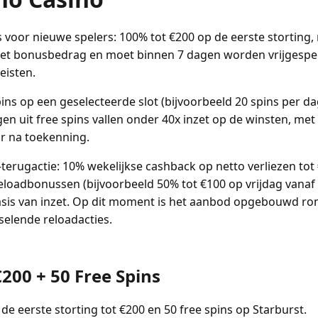
oor nieuwe spelers: 100% tot €200 op de eerste storting, 
het bonusbedrag en moet binnen 7 dagen worden vrijgespee
eisten.
ins op een geselecteerde slot (bijvoorbeeld 20 spins per d
n uit free spins vallen onder 40x inzet op de winsten, met
ur na toekenning.
-terugactie: 10% wekelijkse cashback op netto verliezen tot
 reloadbonussen (bijvoorbeeld 50% tot €100 op vrijdag vanaf 
asis van inzet. Op dit moment is het aanbod opgebouwd ro
elende reloadacties.
00 + 50 Free Spins
 eerste storting tot €200 en 50 free spins op Starburst.