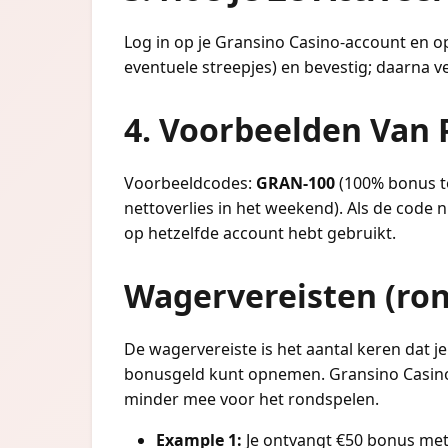
Log in op je Gransino Casino-account en o
eventuele streepjes) en bevestig; daarna v
4. Voorbeelden Van 
Voorbeeldcodes:
GRAN-100
(100% bonus t
nettoverlies in het weekend). Als de code 
op hetzelfde account hebt gebruikt.
Wagervereisten (ron
De wagervereiste is het aantal keren dat 
bonusgeld kunt opnemen. Gransino Casino re
minder mee voor het rondspelen.
Example 1:
Je ontvangt €50 bonus met e