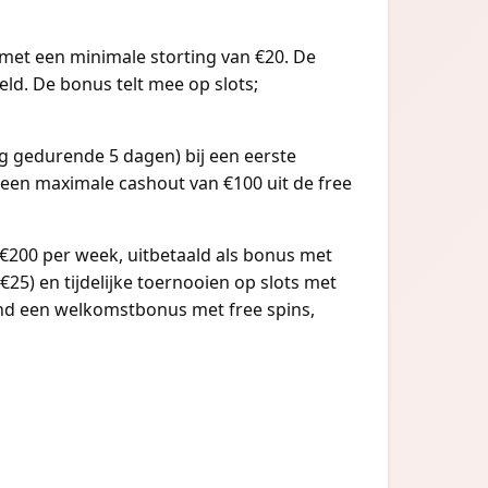
met een minimale storting van €20. De
ld. De bonus telt mee op slots;
ag gedurende 5 dagen) bij een eerste
 een maximale cashout van €100 uit de free
 €200 per week, uitbetaald als bonus met
€25) en tijdelijke toernooien op slots met
nd een welkomstbonus met free spins,