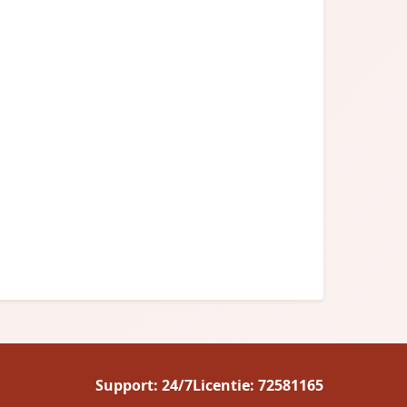
Support: 24/7
Licentie: 72581165