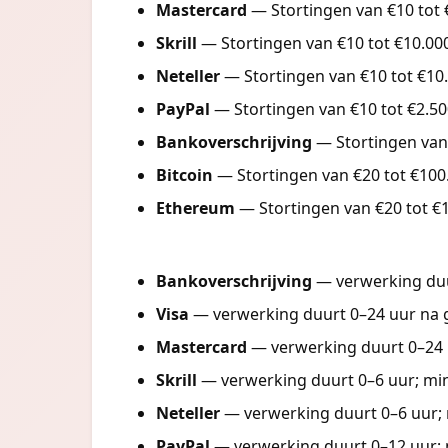
Mastercard
— Stortingen van €10 tot €
Skrill
— Stortingen van €10 tot €10.000
Neteller
— Stortingen van €10 tot €10.
PayPal
— Stortingen van €10 tot €2.500
Bankoverschrijving
— Stortingen van 
Bitcoin
— Stortingen van €20 tot €100.
Ethereum
— Stortingen van €20 tot €1
Bankoverschrijving
— verwerking duu
Visa
— verwerking duurt 0–24 uur na 
Mastercard
— verwerking duurt 0–24 
Skrill
— verwerking duurt 0–6 uur; mi
Neteller
— verwerking duurt 0–6 uur;
PayPal
— verwerking duurt 0–12 uur; 