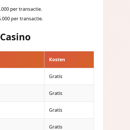
00 per transactie.
000 per transactie.
 Casino
Kosten
Gratis
Gratis
Gratis
Gratis