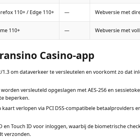
refox 110+ / Edge 110+
—
Webversie met dire
rome 110+
—
Webversie met voll
Gransino Casino-app
/1.3 om dataverkeer te versleutelen en voorkomt zo dat inlo
worden versleuteld opgeslagen met AES-256 en sessietok
 te beperken.
a kaart verlopen via PCI DSS-compatibele betaalproviders e
en Touch ID voor inloggen, waarbij de biometrische check o
dt verzonden.