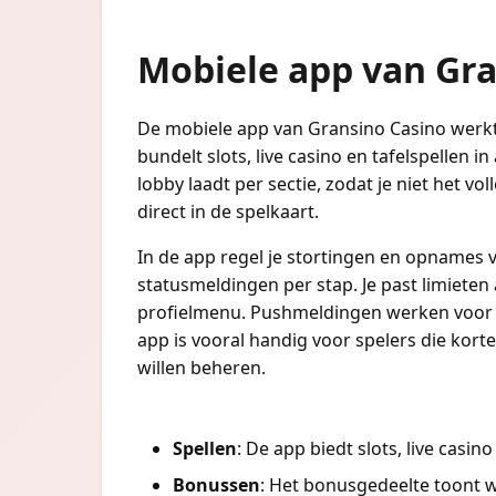
Mobiele app van Gra
De mobiele app van Gransino Casino werkt
bundelt slots, live casino en tafelspellen i
lobby laadt per sectie, zodat je niet het v
direct in de spelkaart.
In de app regel je stortingen en opnames 
statusmeldingen per stap. Je past limieten a
profielmenu. Pushmeldingen werken voor u
app is vooral handig voor spelers die korte
willen beheren.
Spellen
: De app biedt slots, live casino
Bonussen
: Het bonusgedeelte toont w