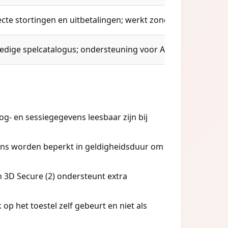
cte stortingen en uitbetalingen; werkt zonder installatie
edige spelcatalogus; ondersteuning voor Apple Pay in de 
g- en sessiegegevens leesbaar zijn bij
ens worden beperkt in geldigheidsduur om
n 3D Secure (2) ondersteunt extra
p het toestel zelf gebeurt en niet als