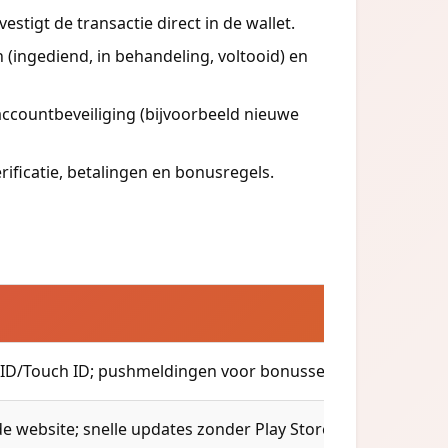
stigt de transactie direct in de wallet.
 (ingediend, in behandeling, voltooid) en
ccountbeveiliging (bijvoorbeeld nieuwe
ificatie, betalingen en bonusregels.
 ID/Touch ID; pushmeldingen voor bonussen en transacties
 de website; snelle updates zonder Play Store