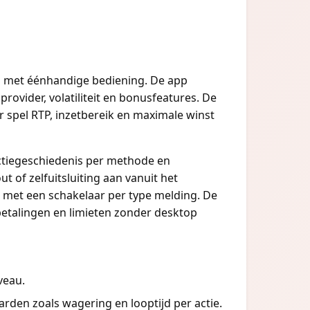
us met éénhandige bediening. De app
provider, volatiliteit en bonusfeatures. De
er spel RTP, inzetbereik en maximale winst
actiegeschiedenis per methode en
ut of zelfuitsluiting aan vanuit het
 met een schakelaar per type melding. De
n betalingen en limieten zonder desktop
iveau.
rden zoals wagering en looptijd per actie.