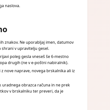
ega naslova.
no
bnih znakov. Ne uporabljaj imen, datumov
 shrani v upravitelju gesel.
prijavi poleg gesla vneseš še 6-mestno
pa drugih (ne v e-poštni nabiralnik).
vi z nove naprave, novega brskalnika ali iz
ek uradnega obrazca računa in ne prek
kov v brskalniku ter preveri, da je