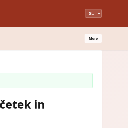
More
ačetek in