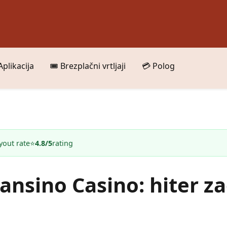
Aplikacija
🎟️ Brezplačni vrtljaji
💳 Polog
yout rate
⭐
4.8/5
rating
ransino Casino: hiter z