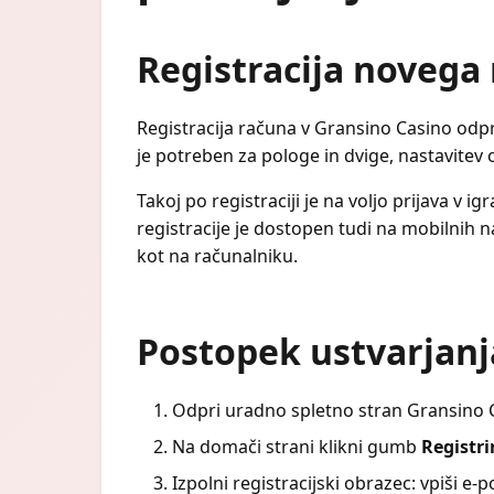
Registracija novega
Registracija računa v Gransino Casino odpr
je potreben za pologe in dvige, nastavitev o
Takoj po registraciji je na voljo prijava v 
registracije je dostopen tudi na mobilnih n
kot na računalniku.
Postopek ustvarjanj
Odpri uradno spletno stran Gransino Ca
Na domači strani klikni gumb
Registri
Izpolni registracijski obrazec: vpiši e-