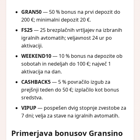
GRAN50
— 50 % bonus na prvi depozit do
200 €; minimalni depozit 20 €.
FS25
— 25 brezplačnih vrtljajev na izbranih
igralnih avtomatih; veljavnost 24 ur po
aktivaciji.
WEEKEND10
— 10 % bonus na depozite ob
sobotah in nedeljah do 100 €; največ 1
aktivacija na dan.
CASHBACK5
— 5 % povračilo izgub za
prejšnji teden do 50 €; izplačilo kot bonus
sredstva.
VIPUP
— pospešen dvig stopnje zvestobe za
7 dni; velja za stave na igralnih avtomatih.
Primerjava bonusov Gransino