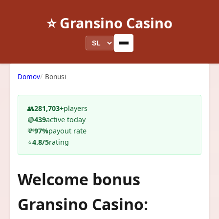
⭐ Gransino Casino
Domov
Bonusi
👥
281,703+
players
🟢
439
active today
💸
97%
payout rate
⭐
4.8/5
rating
Welcome bonus
Gransino Casino: