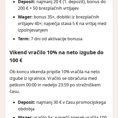
Deposit:
najmanj 20 € (1. depozit), bonus do
200 € + 50 brezplačnih vrtljajev
Wager:
bonus 35×, dobitki iz brezplačnih
vrtljajev 40×; največja stava 5 € na vrtljaj med
izpolnjevanjem
Term:
7 dni od aktivacije bonusa
Vikend vračilo 10% na neto izgube do
100 €
Ob koncu vikenda pripiše 10% vračila na neto
izgube iz igralnice. Vračilo se obračuna med
petkom 00:00 in nedeljo 23:59 po strežniškem
času.
Deposit:
najmanj 30 € v času promocijskega
obdobja
Wager:
vračilo 5×; največji znesek vračila 100