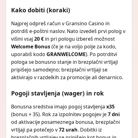
Kako dobiti (koraki)
Najprej odpreš račun v Gransino Casino in
potrdiš e-poštni naslov. Nato izvedeš prvi polog v
višini vsaj
20 €
in pri pologu izbereš možnost
Welcome Bonus
(če je na voljo polje za kodo,
uporabiš kodo
GRANWELCOME
). Po potrditvi
pologa se bonusno stanje in brezplačni vrtljaji
pripišejo samodejno; brezplačni vrtljaji se
aktivirajo v razdelkih za promocije ali denarnico.
Pogoji stavljenja (wager) in rok
Bonusna sredstva imajo pogoj stavljenja
x35
(bonus × 35). Rok za izpolnitev pogojev je
7 dni
od aktivacije posameznega bonusa, brezplačni
vrtljaji pa potečejo v
72 urah
. Dobitki iz
brezplačnih vrtljajev se pripišejo kot bonus in