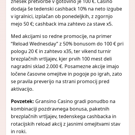
znesek pretvorbe v gotovino je 100 €. Casino
dodaja še tedenski cashback 10% na neto izgube
v igralnici, izplačan ob ponedeljkih, z zgornjo
mejo 50 €; cashback ima zahtevo za stave x5.
Med akcijami so redne promocije, na primer
“Reload Wednesday” z 50% bonusom do 100 € pri
pologu 20 € in zahtevo x35, ter vikend turnir
brezplačnih vrtljajev, kjer prvih 100 mest deli
nagradni sklad 2.000 €. Posamezne akcije imajo
ločene časovne omejitve in pogoje po igrah, zato
se pravila preverijo na strani promocij pred
aktivacijo.
Povzetek:
Gransino Casino gradi ponudbo na
kombinaciji pozdravnega bonusa, paketnih
brezplačnih vrtljajev, tedenskega cashbacka in
rotacijskih reload akcij z jasnimi omejitvami stav
in roki.