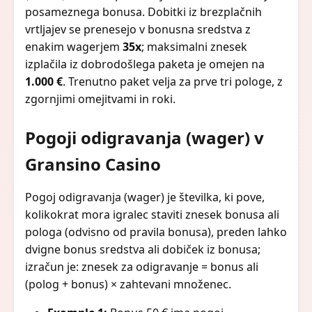
posameznega bonusa. Dobitki iz brezplačnih
vrtljajev se prenesejo v bonusna sredstva z
enakim wagerjem
35x
; maksimalni znesek
izplačila iz dobrodošlega paketa je omejen na
1.000 €
. Trenutno paket velja za prve tri pologe, z
zgornjimi omejitvami in roki.
Pogoji odigravanja (wager) v
Gransino Casino
Pogoj odigravanja (wager) je številka, ki pove,
kolikokrat mora igralec staviti znesek bonusa ali
pologa (odvisno od pravila bonusa), preden lahko
dvigne bonus sredstva ali dobiček iz bonusa;
izračun je: znesek za odigravanje = bonus ali
(polog + bonus) × zahtevani množenec.