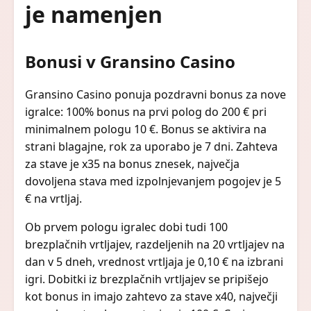
je namenjen
Bonusi v Gransino Casino
Gransino Casino ponuja pozdravni bonus za nove
igralce: 100% bonus na prvi polog do 200 € pri
minimalnem pologu 10 €. Bonus se aktivira na
strani blagajne, rok za uporabo je 7 dni. Zahteva
za stave je x35 na bonus znesek, največja
dovoljena stava med izpolnjevanjem pogojev je 5
€ na vrtljaj.
Ob prvem pologu igralec dobi tudi 100
brezplačnih vrtljajev, razdeljenih na 20 vrtljajev na
dan v 5 dneh, vrednost vrtljaja je 0,10 € na izbrani
igri. Dobitki iz brezplačnih vrtljajev se pripišejo
kot bonus in imajo zahtevo za stave x40, največji