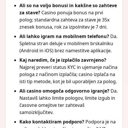
Ali so na voljo bonusi in kakšne so zahteve
za stave?
Casino ponuja bonus na prvi
polog; standardna zahteva za stave je 35x
znesek bonusa, rok za izpolnitev je 7 dni.
Ali lahko igram na mobilnem telefonu?
Da.
Spletna stran deluje v mobilnem brskalniku
(Android in iOS) brez namestitve aplikacije.
Kaj naredim, če je izplačilo zavrnjeno?
Najprej preveri status KYC in ujemanje načina
pologa z načinom izplačila; casino izplača na
isti tip metode, kot je bil uporabljen za polog.
Ali casino omogoča odgovorno igranje?
Da.
Nastaviš lahko limite pologov, limite izgub in
časovne omejitve ter zahtevaš
samoizključitev.
Kako kontaktiram podporo?
Podpora je na