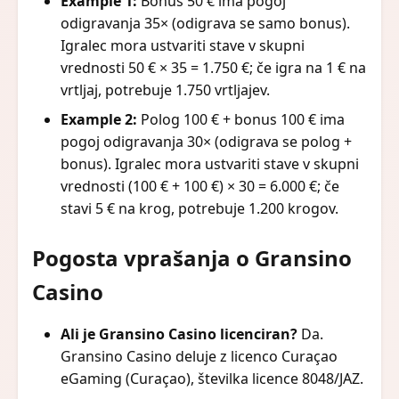
Example 1:
Bonus 50 € ima pogoj
odigravanja 35× (odigrava se samo bonus).
Igralec mora ustvariti stave v skupni
vrednosti 50 € × 35 = 1.750 €; če igra na 1 € na
vrtljaj, potrebuje 1.750 vrtljajev.
Example 2:
Polog 100 € + bonus 100 € ima
pogoj odigravanja 30× (odigrava se polog +
bonus). Igralec mora ustvariti stave v skupni
vrednosti (100 € + 100 €) × 30 = 6.000 €; če
stavi 5 € na krog, potrebuje 1.200 krogov.
Pogosta vprašanja o Gransino
Casino
Ali je Gransino Casino licenciran?
Da.
Gransino Casino deluje z licenco Curaçao
eGaming (Curaçao), številka licence 8048/JAZ.