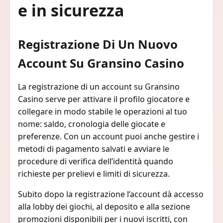
e in sicurezza
Registrazione Di Un Nuovo
Account Su Gransino Casino
La registrazione di un account su Gransino
Casino serve per attivare il profilo giocatore e
collegare in modo stabile le operazioni al tuo
nome: saldo, cronologia delle giocate e
preferenze. Con un account puoi anche gestire i
metodi di pagamento salvati e avviare le
procedure di verifica dell’identità quando
richieste per prelievi e limiti di sicurezza.
Subito dopo la registrazione l’account dà accesso
alla lobby dei giochi, al deposito e alla sezione
promozioni disponibili per i nuovi iscritti, con