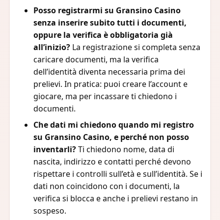
Posso registrarmi su Gransino Casino
senza inserire subito tutti i documenti,
oppure la verifica è obbligatoria già
all’inizio?
La registrazione si completa senza
caricare documenti, ma la verifica
dell’identità diventa necessaria prima dei
prelievi. In pratica: puoi creare l’account e
giocare, ma per incassare ti chiedono i
documenti.
Che dati mi chiedono quando mi registro
su Gransino Casino, e perché non posso
inventarli?
Ti chiedono nome, data di
nascita, indirizzo e contatti perché devono
rispettare i controlli sull’età e sull’identità. Se i
dati non coincidono con i documenti, la
verifica si blocca e anche i prelievi restano in
sospeso.