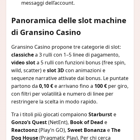
messaggi dell’account.
Panoramica delle slot machine
di Gransino Casino
Gransino Casino propone tre categorie di slot:
classiche
a 3 rulli con 1–5 linee di pagamento,
video slot
a 5 rulli con funzioni bonus (free spin,
wild, scatter) e
slot 3D
con animazioni e
sequenze narrative attivate dai bonus. Le puntate
partono da
0,10 €
e arrivano fino a
100 €
per giro,
con filtri per volatilità e numero di linee per
restringere la scelta in modo rapido.
Tra i titoli più giocati compaiono
Starburst
e
Gonzo’s Quest
(NetEnt),
Book of Dead
e
Reactoonz
(Play’n GO),
Sweet Bonanza
e
The
Dog House
(Pragmatic Play). Per chi cerca