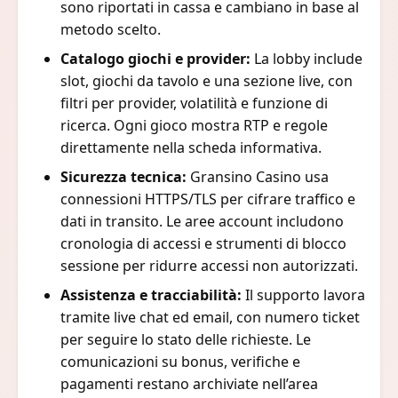
sono riportati in cassa e cambiano in base al
metodo scelto.
Catalogo giochi e provider:
La lobby include
slot, giochi da tavolo e una sezione live, con
filtri per provider, volatilità e funzione di
ricerca. Ogni gioco mostra RTP e regole
direttamente nella scheda informativa.
Sicurezza tecnica:
Gransino Casino usa
connessioni HTTPS/TLS per cifrare traffico e
dati in transito. Le aree account includono
cronologia di accessi e strumenti di blocco
sessione per ridurre accessi non autorizzati.
Assistenza e tracciabilità:
Il supporto lavora
tramite live chat ed email, con numero ticket
per seguire lo stato delle richieste. Le
comunicazioni su bonus, verifiche e
pagamenti restano archiviate nell’area