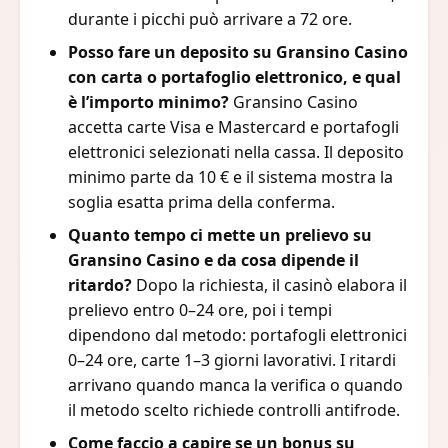
durante i picchi può arrivare a 72 ore.
Posso fare un deposito su Gransino Casino
con carta o portafoglio elettronico, e qual
è l’importo minimo?
Gransino Casino
accetta carte Visa e Mastercard e portafogli
elettronici selezionati nella cassa. Il deposito
minimo parte da 10 € e il sistema mostra la
soglia esatta prima della conferma.
Quanto tempo ci mette un prelievo su
Gransino Casino e da cosa dipende il
ritardo?
Dopo la richiesta, il casinò elabora il
prelievo entro 0–24 ore, poi i tempi
dipendono dal metodo: portafogli elettronici
0–24 ore, carte 1–3 giorni lavorativi. I ritardi
arrivano quando manca la verifica o quando
il metodo scelto richiede controlli antifrode.
Come faccio a capire se un bonus su