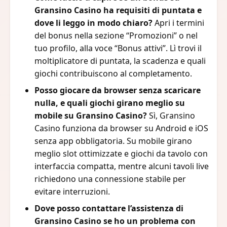
Gransino Casino ha requisiti di puntata e
dove li leggo in modo chiaro?
Apri i termini
del bonus nella sezione “Promozioni” o nel
tuo profilo, alla voce “Bonus attivi”. Lì trovi il
moltiplicatore di puntata, la scadenza e quali
giochi contribuiscono al completamento.
Posso giocare da browser senza scaricare
nulla, e quali giochi girano meglio su
mobile su Gransino Casino?
Sì, Gransino
Casino funziona da browser su Android e iOS
senza app obbligatoria. Su mobile girano
meglio slot ottimizzate e giochi da tavolo con
interfaccia compatta, mentre alcuni tavoli live
richiedono una connessione stabile per
evitare interruzioni.
Dove posso contattare l’assistenza di
Gransino Casino se ho un problema con