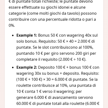
€ di puntate totali richieste; le puntate devono
essere effettuate su giochi idonei e alcune
categorie (come molti giochi da tavolo) possono
contribuire con una percentuale ridotta o pari a
0%.
Example 1:
Bonus 50 € con wagering 40x sul
solo bonus. Requisito: 50 € × 40 = 2.000 € di
puntate. Se le slot contribuiscono al 100%,
puntando 10 € per giro servono 200 giri per
completare il requisito (2.000 € ÷ 10 €).
Example 2:
Deposito 100 € + bonus 100 € con
wagering 30x su bonus + deposito. Requisito:
(100 € + 100 €) × 30 = 6.000 € di puntate. Se la
roulette contribuisce al 10%, una puntata di
10 € conta 1 € verso il wagering; per
generare 6.000 € di avanzamento servono
60.000 € di puntate totali alla roulette (6.000 €