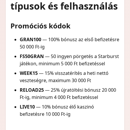
típusok és felhasználás
Promóciós kódok
GRAN100
— 100% bónusz az első befizetésre
50 000 Ft-ig
FS50GRAN
— 50 ingyen pörgetés a Starburst
játékon, minimum 5 000 Ft befizetéssel
WEEK15
— 15% visszatérítés a heti nettó
veszteségre, maximum 30 000 Ft
RELOAD25
— 25% újratöltési bónusz 20 000
Ft-ig, minimum 4 000 Ft befizetéssel
LIVE10
— 10% bónusz élő kaszinó
befizetésre 10 000 Ft-ig