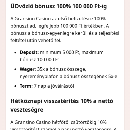
ÜDvözlő bónusz 100% 100 000 Ft-ig
A Gransino Casino az első befizetésre 100%
bónuszt ad, legfeljebb 100 000 Ft értékben. A
bónusz a bónusz-egyenlegre kerül, és a teljesítési
feltétel után vehető fel.
Deposit:
minimum 5 000 Ft, maximum
bónusz 100 000 Ft
Wager:
35x a bónusz összege,
nyereményplafon a bónusz összegének 5x-e
Term:
7 nap a jóváírástól
Hétköznapi visszatérítés 10% a nettó
veszteségre
A Gransino Casino hétfőtől csütörtökig 10%
visszatérítést számol a napi nettó veszteségre. A