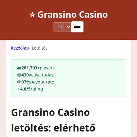
⭐ Gransino Casino
Kezdőlap
Letöltés
👥
281,703+
players
🟢
439
active today
💸
97%
payout rate
⭐
4.8/5
rating
Gransino Casino
letöltés: elérhető