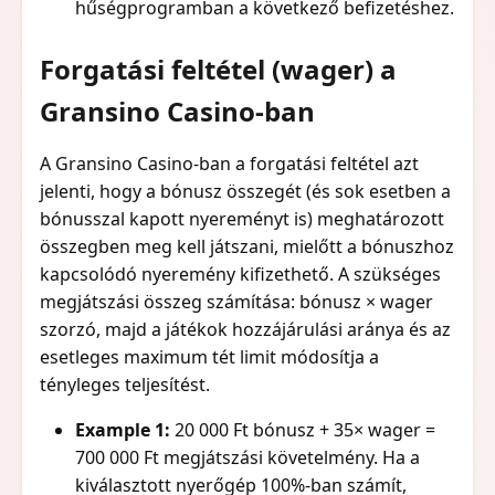
hűségprogramban a következő befizetéshez.
Forgatási feltétel (wager) a
Gransino Casino-ban
A Gransino Casino-ban a forgatási feltétel azt
jelenti, hogy a bónusz összegét (és sok esetben a
bónusszal kapott nyereményt is) meghatározott
összegben meg kell játszani, mielőtt a bónuszhoz
kapcsolódó nyeremény kifizethető. A szükséges
megjátszási összeg számítása: bónusz × wager
szorzó, majd a játékok hozzájárulási aránya és az
esetleges maximum tét limit módosítja a
tényleges teljesítést.
Example 1:
20 000 Ft bónusz + 35× wager =
700 000 Ft megjátszási követelmény. Ha a
kiválasztott nyerőgép 100%-ban számít,