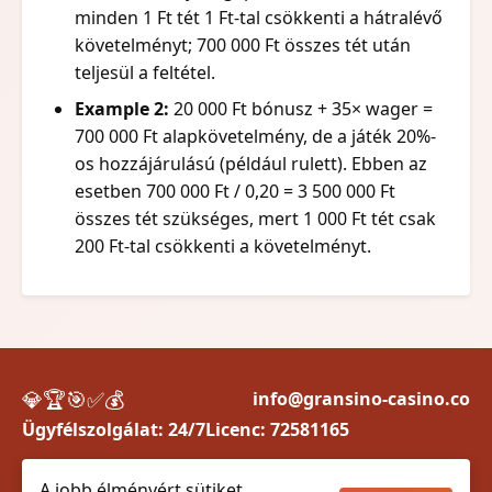
minden 1 Ft tét 1 Ft-tal csökkenti a hátralévő
követelményt; 700 000 Ft összes tét után
teljesül a feltétel.
Example 2:
20 000 Ft bónusz + 35× wager =
700 000 Ft alapkövetelmény, de a játék 20%-
os hozzájárulású (például rulett). Ebben az
esetben 700 000 Ft / 0,20 = 3 500 000 Ft
összes tét szükséges, mert 1 000 Ft tét csak
200 Ft-tal csökkenti a követelményt.
💎
🏆
🎯
✅
💰
info@gransino-casino.co
Ügyfélszolgálat: 24/7
Licenc: 72581165
Játssz felelősséggel.
A jobb élményért sütiket