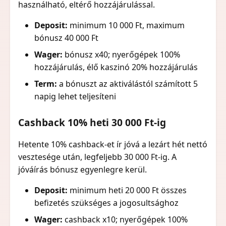
használható, eltérő hozzájárulással.
Deposit:
minimum 10 000 Ft, maximum
bónusz 40 000 Ft
Wager:
bónusz x40; nyerőgépek 100%
hozzájárulás, élő kaszinó 20% hozzájárulás
Term:
a bónuszt az aktiválástól számított 5
napig lehet teljesíteni
Cashback 10% heti 30 000 Ft-ig
Hetente 10% cashback-et ír jóvá a lezárt hét nettó
vesztesége után, legfeljebb 30 000 Ft-ig. A
jóváírás bónusz egyenlegre kerül.
Deposit:
minimum heti 20 000 Ft összes
befizetés szükséges a jogosultsághoz
Wager:
cashback x10; nyerőgépek 100%