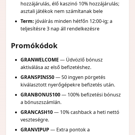
hozzájárulás, élő kaszinó 10% hozzájárulás;
asztali játékok nem számítanak bele
Term:
jóváírás minden hétfőn 12:00-ig; a
teljesítésre 3 nap áll rendelkezésre
Promókódok
GRANWELCOME
— Üdvözlő bónusz
aktiválása az első befizetéshez.
GRANSPINS50
— 50 ingyen pörgetés
kiválasztott nyerőgépekre befizetés után.
GRANBONUS100
— 100% befizetési bónusz
a bónuszszámlán.
GRANCASH10
— 10% cashback a heti nettó
veszteségre.
GRANVIPUP
— Extra pontok a