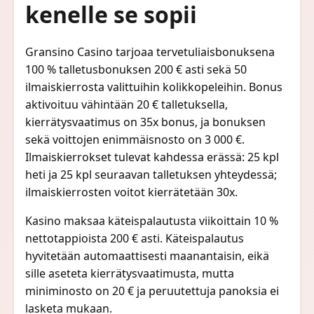
kenelle se sopii
Gransino Casino tarjoaa tervetuliaisbonuksena
100 % talletusbonuksen 200 € asti sekä 50
ilmaiskierrosta valittuihin kolikkopeleihin. Bonus
aktivoituu vähintään 20 € talletuksella,
kierrätysvaatimus on 35x bonus, ja bonuksen
sekä voittojen enimmäisnosto on 3 000 €.
Ilmaiskierrokset tulevat kahdessa erässä: 25 kpl
heti ja 25 kpl seuraavan talletuksen yhteydessä;
ilmaiskierrosten voitot kierrätetään 30x.
Kasino maksaa käteispalautusta viikoittain 10 %
nettotappioista 200 € asti. Käteispalautus
hyvitetään automaattisesti maanantaisin, eikä
sille aseteta kierrätysvaatimusta, mutta
miniminosto on 20 € ja peruutettuja panoksia ei
lasketa mukaan.