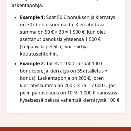
laskentapohja.
Example 1:
Saat 50 € bonuksen ja kierrätys
on 30x bonussummasta. Kierrätettävä
summa on 50 € × 30 = 1 500 €. Kun olet
asettanut panoksia yhteensä 1 500 €
(kelpaavilla peleillä), voit siirtyä
kotiutusehtoihin.
Example 2:
Talletat 100 € ja saat 100 €
bonuksen, ja kierrätys on 35x (talletus +
bonus). Laskentapohja on 200 €, joten
kierrätyssumma on 200 € × 35 = 7 000 €. Jos
pelin panososuus on 10 %, 1 000 € panostus
kyseisessä pelissä vähentää kierrätystä 100 €.