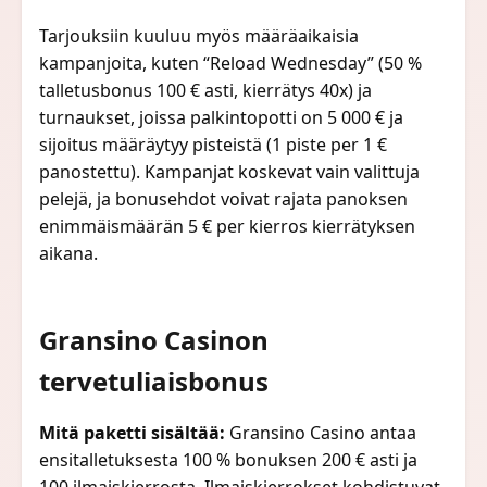
Tarjouksiin kuuluu myös määräaikaisia
kampanjoita, kuten “Reload Wednesday” (50 %
talletusbonus 100 € asti, kierrätys 40x) ja
turnaukset, joissa palkintopotti on 5 000 € ja
sijoitus määräytyy pisteistä (1 piste per 1 €
panostettu). Kampanjat koskevat vain valittuja
pelejä, ja bonusehdot voivat rajata panoksen
enimmäismäärän 5 € per kierros kierrätyksen
aikana.
Gransino Casinon
tervetuliaisbonus
Mitä paketti sisältää:
Gransino Casino antaa
ensitalletuksesta 100 % bonuksen 200 € asti ja
100 ilmaiskierrosta. Ilmaiskierrokset kohdistuvat