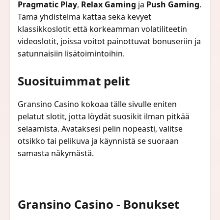
Pragmatic Play
,
Relax Gaming
ja
Push Gaming
.
Tämä yhdistelmä kattaa sekä kevyet
klassikkoslotit että korkeamman volatiliteetin
videoslotit, joissa voitot painottuvat bonuseriin ja
satunnaisiin lisätoimintoihin.
Suosituimmat pelit
Gransino Casino kokoaa tälle sivulle eniten
pelatut slotit, jotta löydät suosikit ilman pitkää
selaamista. Avataksesi pelin nopeasti, valitse
otsikko tai pelikuva ja käynnistä se suoraan
samasta näkymästä.
Gransino Casino - Bonukset