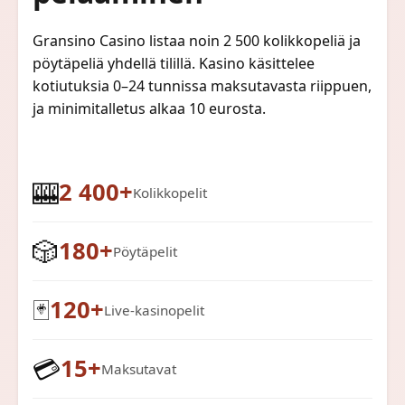
Gransino Casino listaa noin 2 500 kolikkopeliä ja
pöytäpeliä yhdellä tilillä. Kasino käsittelee
kotiutuksia 0–24 tunnissa maksutavasta riippuen,
ja minimitalletus alkaa 10 eurosta.
🎰
2 400+
Kolikkopelit
🎲
180+
Pöytäpelit
🃏
120+
Live-kasinopelit
💳
15+
Maksutavat