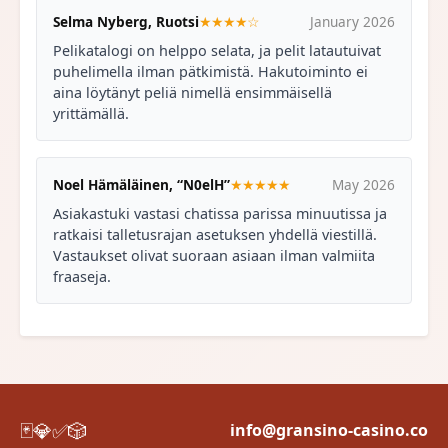
Selma Nyberg, Ruotsi
★★★★☆
January 2026
Pelikatalogi on helppo selata, ja pelit latautuivat
puhelimella ilman pätkimistä. Hakutoiminto ei
aina löytänyt peliä nimellä ensimmäisellä
yrittämällä.
Noel Hämäläinen, “N0elH”
★★★★★
May 2026
Asiakastuki vastasi chatissa parissa minuutissa ja
ratkaisi talletusrajan asetuksen yhdellä viestillä.
Vastaukset olivat suoraan asiaan ilman valmiita
fraaseja.
🃏
💎
✅
🎲
info@gransino-casino.co