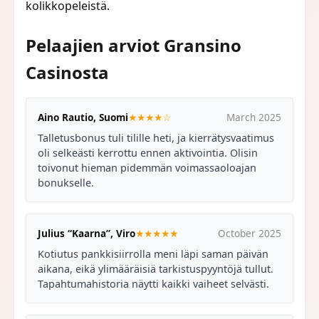
kolikkopeleistä.
Pelaajien arviot Gransino
Casinosta
Aino Rautio, Suomi
★★★★☆
March 2025
Talletusbonus tuli tilille heti, ja kierrätysvaatimus
oli selkeästi kerrottu ennen aktivointia. Olisin
toivonut hieman pidemmän voimassaoloajan
bonukselle.
Julius “Kaarna”, Viro
★★★★★
October 2025
Kotiutus pankkisiirrolla meni läpi saman päivän
aikana, eikä ylimääräisiä tarkistuspyyntöjä tullut.
Tapahtumahistoria näytti kaikki vaiheet selvästi.