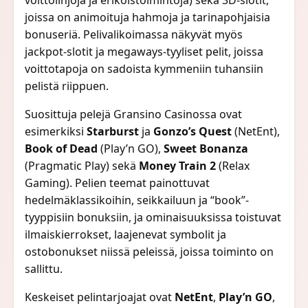
joissa on animoituja hahmoja ja tarinapohjaisia
bonuseriä. Pelivalikoimassa näkyvät myös
jackpot-slotit ja megaways-tyyliset pelit, joissa
voittotapoja on sadoista kymmeniin tuhansiin
pelistä riippuen.
Suosittuja pelejä Gransino Casinossa ovat
esimerkiksi
Starburst
ja
Gonzo’s Quest
(NetEnt),
Book of Dead
(Play’n GO),
Sweet Bonanza
(Pragmatic Play) sekä
Money Train 2
(Relax
Gaming). Pelien teemat painottuvat
hedelmäklassikoihin, seikkailuun ja “book”-
tyyppisiin bonuksiin, ja ominaisuuksissa toistuvat
ilmaiskierrokset, laajenevat symbolit ja
ostobonukset niissä peleissä, joissa toiminto on
sallittu.
Keskeiset pelintarjoajat ovat
NetEnt
,
Play’n GO
,