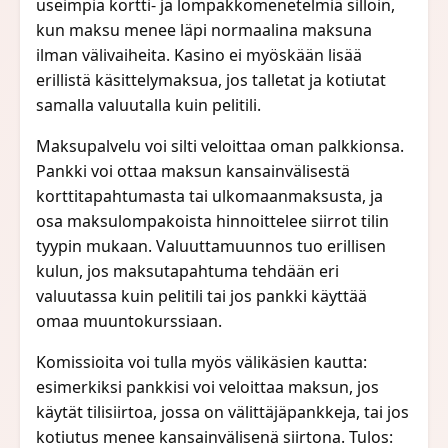
useimpia kortti- ja lompakkomenetelmiä silloin,
kun maksu menee läpi normaalina maksuna
ilman välivaiheita. Kasino ei myöskään lisää
erillistä käsittelymaksua, jos talletat ja kotiutat
samalla valuutalla kuin pelitili.
Maksupalvelu voi silti veloittaa oman palkkionsa.
Pankki voi ottaa maksun kansainvälisestä
korttitapahtumasta tai ulkomaanmaksusta, ja
osa maksulompakoista hinnoittelee siirrot tilin
tyypin mukaan. Valuuttamuunnos tuo erillisen
kulun, jos maksutapahtuma tehdään eri
valuutassa kuin pelitili tai jos pankki käyttää
omaa muuntokurssiaan.
Komissioita voi tulla myös välikäsien kautta:
esimerkiksi pankkisi voi veloittaa maksun, jos
käytät tilisiirtoa, jossa on välittäjäpankkeja, tai jos
kotiutus menee kansainvälisenä siirtona. Tulos: