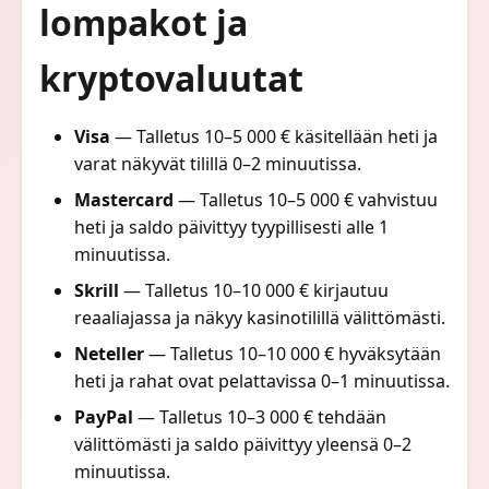
lompakot ja
kryptovaluutat
Visa
— Talletus 10–5 000 € käsitellään heti ja
varat näkyvät tilillä 0–2 minuutissa.
Mastercard
— Talletus 10–5 000 € vahvistuu
heti ja saldo päivittyy tyypillisesti alle 1
minuutissa.
Skrill
— Talletus 10–10 000 € kirjautuu
reaaliajassa ja näkyy kasinotilillä välittömästi.
Neteller
— Talletus 10–10 000 € hyväksytään
heti ja rahat ovat pelattavissa 0–1 minuutissa.
PayPal
— Talletus 10–3 000 € tehdään
välittömästi ja saldo päivittyy yleensä 0–2
minuutissa.