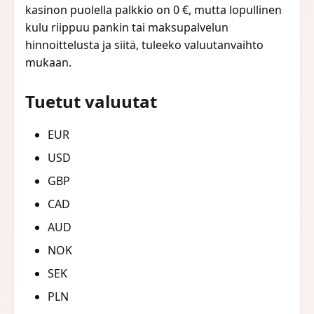
kasinon puolella palkkio on 0 €, mutta lopullinen
kulu riippuu pankin tai maksupalvelun
hinnoittelusta ja siitä, tuleeko valuutanvaihto
mukaan.
Tuetut valuutat
EUR
USD
GBP
CAD
AUD
NOK
SEK
PLN