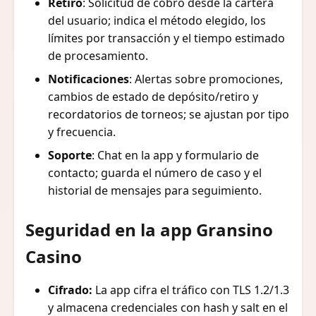
Retiro
: Solicitud de cobro desde la cartera
del usuario; indica el método elegido, los
límites por transacción y el tiempo estimado
de procesamiento.
Notificaciones
: Alertas sobre promociones,
cambios de estado de depósito/retiro y
recordatorios de torneos; se ajustan por tipo
y frecuencia.
Soporte
: Chat en la app y formulario de
contacto; guarda el número de caso y el
historial de mensajes para seguimiento.
Seguridad en la app Gransino
Casino
Cifrado:
La app cifra el tráfico con TLS 1.2/1.3
y almacena credenciales con hash y salt en el