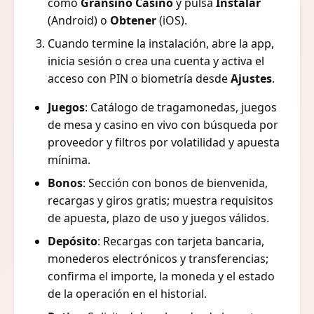
como
Gransino Casino
y pulsa
Instalar
(Android) o
Obtener
(iOS).
Cuando termine la instalación, abre la app,
inicia sesión o crea una cuenta y activa el
acceso con PIN o biometría desde
Ajustes
.
Juegos
: Catálogo de tragamonedas, juegos
de mesa y casino en vivo con búsqueda por
proveedor y filtros por volatilidad y apuesta
mínima.
Bonos
: Sección con bonos de bienvenida,
recargas y giros gratis; muestra requisitos
de apuesta, plazo de uso y juegos válidos.
Depósito
: Recargas con tarjeta bancaria,
monederos electrónicos y transferencias;
confirma el importe, la moneda y el estado
de la operación en el historial.