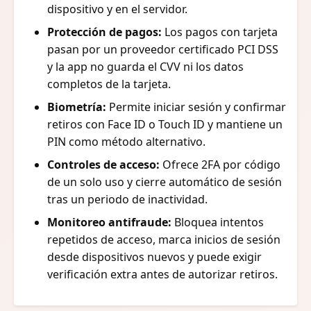
dispositivo y en el servidor.
Protección de pagos:
Los pagos con tarjeta
pasan por un proveedor certificado PCI DSS
y la app no guarda el CVV ni los datos
completos de la tarjeta.
Biometría:
Permite iniciar sesión y confirmar
retiros con Face ID o Touch ID y mantiene un
PIN como método alternativo.
Controles de acceso:
Ofrece 2FA por código
de un solo uso y cierre automático de sesión
tras un periodo de inactividad.
Monitoreo antifraude:
Bloquea intentos
repetidos de acceso, marca inicios de sesión
desde dispositivos nuevos y puede exigir
verificación extra antes de autorizar retiros.