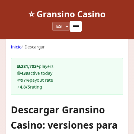
⭐ Gransino Casino
Inicio
Descargar
👥
281,703+
players
🟢
439
active today
💸
97%
payout rate
⭐
4.8/5
rating
Descargar Gransino
Casino: versiones para