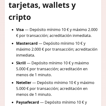
tarjetas, wallets y
cripto
Visa
— Depósito mínimo 10 € y máximo 2.000
€ por transacción; acreditación inmediata.
Mastercard
— Depósito mínimo 10 € y
máximo 2.000 € por transacción; acreditación
inmediata.
Skrill
— Depósito mínimo 10 € y máximo
5.000 € por transacción; acreditación en
menos de 1 minuto.
Neteller
— Depósito mínimo 10 € y máximo
5.000 € por transacción; acreditación en
menos de 1 minuto.
Paysafecard
— Depósito mínimo 10 € y