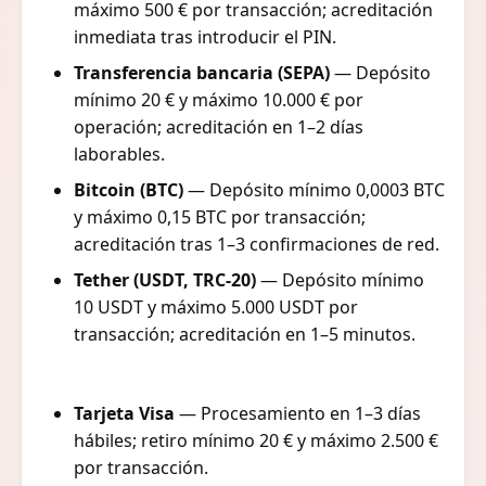
máximo 500 € por transacción; acreditación
inmediata tras introducir el PIN.
Transferencia bancaria (SEPA)
— Depósito
mínimo 20 € y máximo 10.000 € por
operación; acreditación en 1–2 días
laborables.
Bitcoin (BTC)
— Depósito mínimo 0,0003 BTC
y máximo 0,15 BTC por transacción;
acreditación tras 1–3 confirmaciones de red.
Tether (USDT, TRC-20)
— Depósito mínimo
10 USDT y máximo 5.000 USDT por
transacción; acreditación en 1–5 minutos.
Tarjeta Visa
— Procesamiento en 1–3 días
hábiles; retiro mínimo 20 € y máximo 2.500 €
por transacción.