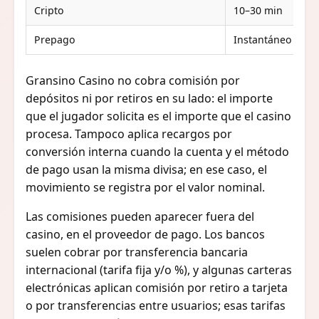
Cripto
10–30 min
1
Prepago
Instantáneo
N
Gransino Casino no cobra comisión por
depósitos ni por retiros en su lado: el importe
que el jugador solicita es el importe que el casino
procesa. Tampoco aplica recargos por
conversión interna cuando la cuenta y el método
de pago usan la misma divisa; en ese caso, el
movimiento se registra por el valor nominal.
Las comisiones pueden aparecer fuera del
casino, en el proveedor de pago. Los bancos
suelen cobrar por transferencia bancaria
internacional (tarifa fija y/o %), y algunas carteras
electrónicas aplican comisión por retiro a tarjeta
o por transferencias entre usuarios; esas tarifas