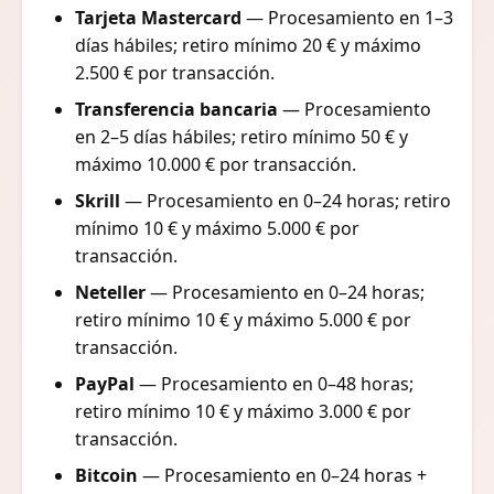
Tarjeta Mastercard
— Procesamiento en 1–3
días hábiles; retiro mínimo 20 € y máximo
2.500 € por transacción.
Transferencia bancaria
— Procesamiento
en 2–5 días hábiles; retiro mínimo 50 € y
máximo 10.000 € por transacción.
Skrill
— Procesamiento en 0–24 horas; retiro
mínimo 10 € y máximo 5.000 € por
transacción.
Neteller
— Procesamiento en 0–24 horas;
retiro mínimo 10 € y máximo 5.000 € por
transacción.
PayPal
— Procesamiento en 0–48 horas;
retiro mínimo 10 € y máximo 3.000 € por
transacción.
Bitcoin
— Procesamiento en 0–24 horas +