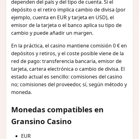
dependen del país y del tipo de cuenta. Si el
depósito o el retiro implica cambio de divisa (por
ejemplo, cuenta en EUR y tarjeta en USD), el
emisor de la tarjeta o el banco aplica su tipo de
cambio y puede añadir un margen.
En la práctica, el casino mantiene comisión 0 € en
depósitos y retiros, y el coste posible viene de la
red de pago: transferencia bancaria, emisor de
tarjeta, cartera electrónica o cambio de divisa. El
estado actual es sencillo: comisiones del casino
no; comisiones del proveedor, sí, según método y
moneda.
Monedas compatibles en
Gransino Casino
EUR