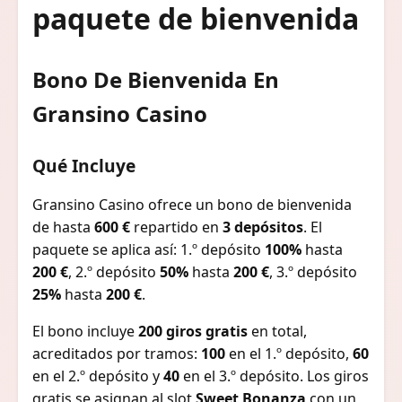
paquete de bienvenida
Bono De Bienvenida En
Gransino Casino
Qué Incluye
Gransino Casino ofrece un bono de bienvenida
de hasta
600 €
repartido en
3 depósitos
. El
paquete se aplica así: 1.º depósito
100%
hasta
200 €
, 2.º depósito
50%
hasta
200 €
, 3.º depósito
25%
hasta
200 €
.
El bono incluye
200 giros gratis
en total,
acreditados por tramos:
100
en el 1.º depósito,
60
en el 2.º depósito y
40
en el 3.º depósito. Los giros
gratis se asignan al slot
Sweet Bonanza
con un