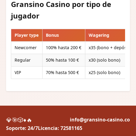
Gransino Casino por tipo de
jugador
Player type
Bonus
Wagering
Newcomer
100% hasta 200 €
x35 (bono + depósito)
Regular
50% hasta 100 €
x30 (solo bono)
VIP
70% hasta 500 €
x25 (solo bono)
💎
🎯
🎲
♦️
🔥
info@gransino-casino.co
Soporte: 24/7
Licencia: 72581165