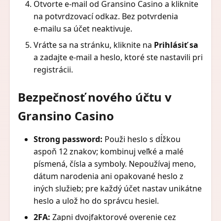
Otvorte e‑mail od Gransino Casino a kliknite
na potvrdzovací odkaz. Bez potvrdenia
e‑mailu sa účet neaktivuje.
Vráťte sa na stránku, kliknite na
Prihlásiť sa
a zadajte e‑mail a heslo, ktoré ste nastavili pri
registrácii.
Bezpečnosť nového účtu v
Gransino Casino
Strong password:
Použi heslo s dĺžkou
aspoň 12 znakov; kombinuj veľké a malé
písmená, čísla a symboly. Nepoužívaj meno,
dátum narodenia ani opakované heslo z
iných služieb; pre každý účet nastav unikátne
heslo a ulož ho do správcu hesiel.
2FA:
Zapni dvojfaktorové overenie cez