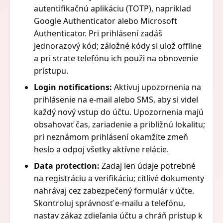
autentifikačnú aplikáciu (TOTP), napríklad
Google Authenticator alebo Microsoft
Authenticator. Pri prihlásení zadáš
jednorazový kód; záložné kódy si ulož offline
a pri strate telefónu ich použi na obnovenie
prístupu.
Login notifications:
Aktivuj upozornenia na
prihlásenie na e-mail alebo SMS, aby si videl
každý nový vstup do účtu. Upozornenia majú
obsahovať čas, zariadenie a približnú lokalitu;
pri neznámom prihlásení okamžite zmeň
heslo a odpoj všetky aktívne relácie.
Data protection:
Zadaj len údaje potrebné
na registráciu a verifikáciu; citlivé dokumenty
nahrávaj cez zabezpečený formulár v účte.
Skontroluj správnosť e-mailu a telefónu,
nastav zákaz zdieľania účtu a chráň prístup k