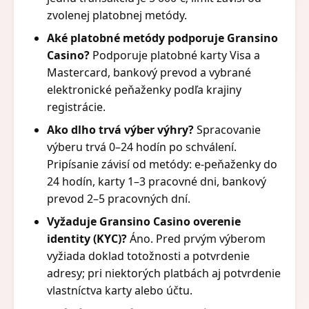
zvolenej platobnej metódy.
Aké platobné metódy podporuje Gransino
Casino?
Podporuje platobné karty Visa a
Mastercard, bankový prevod a vybrané
elektronické peňaženky podľa krajiny
registrácie.
Ako dlho trvá výber výhry?
Spracovanie
výberu trvá 0–24 hodín po schválení.
Pripísanie závisí od metódy: e-peňaženky do
24 hodín, karty 1–3 pracovné dni, bankový
prevod 2–5 pracovných dní.
Vyžaduje Gransino Casino overenie
identity (KYC)?
Áno. Pred prvým výberom
vyžiada doklad totožnosti a potvrdenie
adresy; pri niektorých platbách aj potvrdenie
vlastníctva karty alebo účtu.