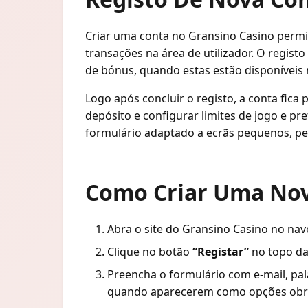
Criar uma conta no Gransino Casino permi
transações na área de utilizador. O regis
de bónus, quando estas estão disponíveis n
Logo após concluir o registo, a conta fica 
depósito e configurar limites de jogo e pr
formulário adaptado a ecrãs pequenos, per
Como Criar Uma Nov
Abra o site do Gransino Casino no nav
Clique no botão
“Registar”
no topo da 
Preencha o formulário com e-mail, pal
quando aparecerem como opções obri