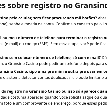
s sobre registro no Gransin
ino pelo celular, sem ficar procurando mil botões?
Abra 
fone), senha e moeda da conta. Confirme o cadastro pelo li
 ou meu número de telefone para terminar o registro n
ink (e-mail) ou código (SMS). Sem essa etapa, você pode fic
sino sem colocar número de telefone, só com e-mail?
Dá,
im, o Gransino Casino pode pedir um telefone depois para 
ansino Casino, tipo uma pra mim e outra pra usar em ou
o sistema detectar contas duplicadas, ele pode limitar o a
 do registro no Gransino Casino ou isso só aparece quan
ntidade costuma aparecer quando você solicita saque ou qu
foto e um comprovante de endereço, porque esses pedido