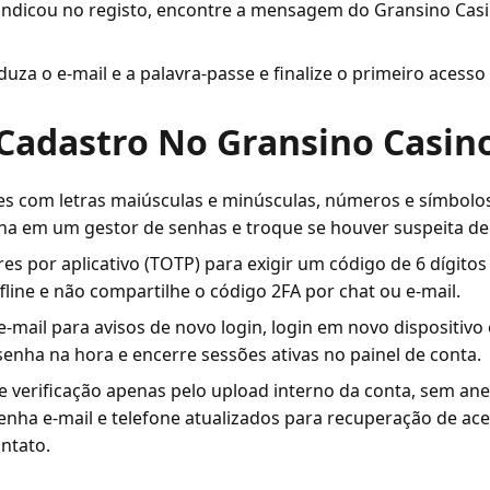
 indicou no registo, encontre a mensagem do Gransino Casi
oduza o e-mail e a palavra-passe e finalize o primeiro acesso
Cadastro No Gransino Casin
s com letras maiúsculas e minúsculas, números e símbolos (e
ha em um gestor de senhas e troque se houver suspeita d
es por aplicativo (TOTP) para exigir um código de 6 dígitos
line e não compartilhe o código 2FA por chat ou e-mail.
e-mail para avisos de novo login, login em novo dispositivo
senha na hora e encerre sessões ativas no painel de conta.
verificação apenas pelo upload interno da conta, sem ane
tenha e-mail e telefone atualizados para recuperação de ac
ntato.