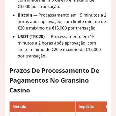
€3.000 por transação.
Bitcoin
— Processamento em 15 minutos a 2
horas após aprovação, com limite mínimo de
€20 e máximo de €15.000 por transação.
USDT (TRC20)
— Processamento em 15
minutos a 2 horas após aprovação, com
limite mínimo de €20 e máximo de €15.000
por transação.
Prazos De Processamento De
Pagamentos No Gransino
Casino
Método
Depósito
Leva