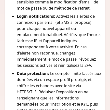
sensibles comme la modification d’email, de
mot de passe ou de méthode de retrait.
Login notifications:
Activez les alertes de
connexion par email (et SMS si proposé)
pour chaque nouvel appareil ou
emplacement inhabituel. Vérifiez que l’heure,
l’adresse IP et l’appareil indiqués
correspondent à votre activité. En cas
d’alerte non reconnue, changez
immédiatement le mot de passe, révoquez
les sessions actives et réinitialisez la 2FA.
Data protection:
Le compte limite l’accès aux
données via un espace profil protégé, et
chiffre les échanges avec le site via
HTTPS/TLS. Réduisez l’exposition en ne
renseignant que les informations
demandées pour l’inscription et le KYC, puis