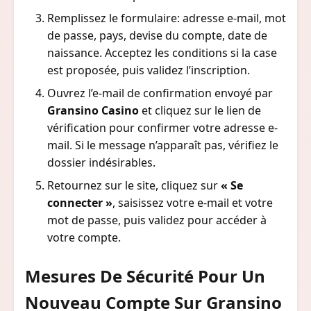
Remplissez le formulaire: adresse e-mail, mot
de passe, pays, devise du compte, date de
naissance. Acceptez les conditions si la case
est proposée, puis validez l’inscription.
Ouvrez l’e-mail de confirmation envoyé par
Gransino Casino
et cliquez sur le lien de
vérification pour confirmer votre adresse e-
mail. Si le message n’apparaît pas, vérifiez le
dossier indésirables.
Retournez sur le site, cliquez sur
« Se
connecter »
, saisissez votre e-mail et votre
mot de passe, puis validez pour accéder à
votre compte.
Mesures De Sécurité Pour Un
Nouveau Compte Sur Gransino