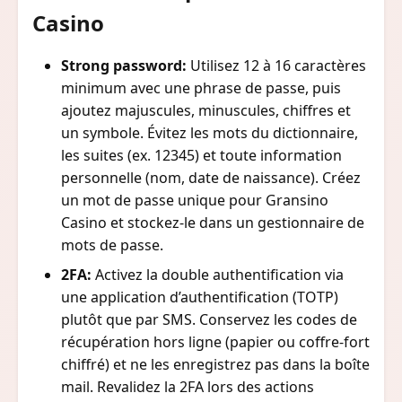
Casino
Strong password:
Utilisez 12 à 16 caractères
minimum avec une phrase de passe, puis
ajoutez majuscules, minuscules, chiffres et
un symbole. Évitez les mots du dictionnaire,
les suites (ex. 12345) et toute information
personnelle (nom, date de naissance). Créez
un mot de passe unique pour Gransino
Casino et stockez-le dans un gestionnaire de
mots de passe.
2FA:
Activez la double authentification via
une application d’authentification (TOTP)
plutôt que par SMS. Conservez les codes de
récupération hors ligne (papier ou coffre-fort
chiffré) et ne les enregistrez pas dans la boîte
mail. Revalidez la 2FA lors des actions