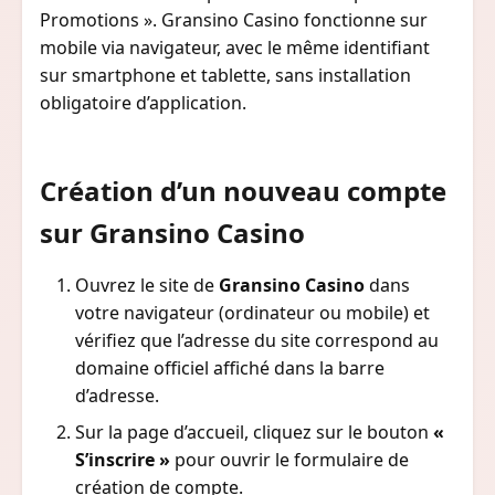
Promotions ». Gransino Casino fonctionne sur
mobile via navigateur, avec le même identifiant
sur smartphone et tablette, sans installation
obligatoire d’application.
Création d’un nouveau compte
sur Gransino Casino
Ouvrez le site de
Gransino Casino
dans
votre navigateur (ordinateur ou mobile) et
vérifiez que l’adresse du site correspond au
domaine officiel affiché dans la barre
d’adresse.
Sur la page d’accueil, cliquez sur le bouton
«
S’inscrire »
pour ouvrir le formulaire de
création de compte.