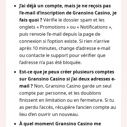
J’ai déjà un compte, mais je ne reçois pas
l’e-mail d’inscription de Gransino Casino, je
fais quoi ?
Vérifie le dossier spam et les
onglets « Promotions » ou « Notifications »,
puis renvoie l’e-mail depuis la page de
connexion si l’option existe. Si rien n’arrive
après 10 minutes, change d’adresse e-mail
ou contacte le support pour vérifier que
l’adresse n’a pas été bloquée.
Est-ce que je peux créer plusieurs comptes
sur Gransino Casino si j’ai deux adresses e-
mail ?
Non, Gransino Casino garde un seul
compte par personne, et les doublons
finissent en limitation ou en fermeture. Si tu
as perdu l’accès, récupère l’ancien compte au
lieu d’en ouvrir un nouveau.
À quel moment Gransino Casino me