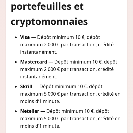
portefeuilles et
cryptomonnaies
Visa
— Dépôt minimum 10 €, dépôt
maximum 2 000 € par transaction, crédité
instantanément.
Mastercard
— Dépôt minimum 10 €, dépôt
maximum 2 000 € par transaction, crédité
instantanément.
Skrill
— Dépôt minimum 10 €, dépôt
maximum 5 000 € par transaction, crédité en
moins d’1 minute.
Neteller
— Dépôt minimum 10 €, dépôt
maximum 5 000 € par transaction, crédité en
moins d’1 minute.