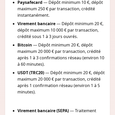
Paysafecard
— Dépôt minimum 10 €, dépôt
maximum 250 € par transaction, crédité
instantanément.
Virement bancaire
— Dépôt minimum 20 €,
dépôt maximum 10 000 € par transaction,
crédité sous 1 à 3 jours ouvrés.
Bitcoin
— Dépôt minimum 20 €, dépôt
maximum 20 000 € par transaction, crédité
après 1 à 3 confirmations réseau (environ 10
à 60 minutes).
USDT (TRC20)
— Dépôt minimum 20 €, dépôt
maximum 20 000 € par transaction, crédité
après 1 confirmation réseau (environ 1 à 5
minutes).
Virement bancaire (SEPA)
— Traitement