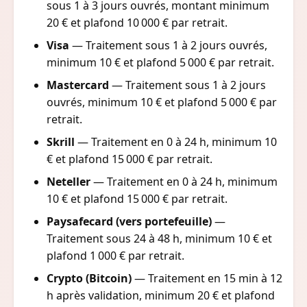
sous 1 à 3 jours ouvrés, montant minimum
20 € et plafond 10 000 € par retrait.
Visa
— Traitement sous 1 à 2 jours ouvrés,
minimum 10 € et plafond 5 000 € par retrait.
Mastercard
— Traitement sous 1 à 2 jours
ouvrés, minimum 10 € et plafond 5 000 € par
retrait.
Skrill
— Traitement en 0 à 24 h, minimum 10
€ et plafond 15 000 € par retrait.
Neteller
— Traitement en 0 à 24 h, minimum
10 € et plafond 15 000 € par retrait.
Paysafecard (vers portefeuille)
—
Traitement sous 24 à 48 h, minimum 10 € et
plafond 1 000 € par retrait.
Crypto (Bitcoin)
— Traitement en 15 min à 12
h après validation, minimum 20 € et plafond