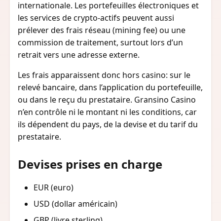
internationale. Les portefeuilles électroniques et
les services de crypto-actifs peuvent aussi
prélever des frais réseau (mining fee) ou une
commission de traitement, surtout lors d’un
retrait vers une adresse externe.
Les frais apparaissent donc hors casino: sur le
relevé bancaire, dans l’application du portefeuille,
ou dans le reçu du prestataire. Gransino Casino
n’en contrôle ni le montant ni les conditions, car
ils dépendent du pays, de la devise et du tarif du
prestataire.
Devises prises en charge
EUR (euro)
USD (dollar américain)
GBP (livre sterling)