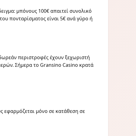
δειγμα: μπόνους 100€ απαιτεί συνολικό
 του πονταρίσματος είναι 5€ ανά γύρο ή
 δωρεάν περιστροφές έχουν ξεχωριστή
ερών. Σήμερα το Gransino Casino κρατά
υς εφαρμόζεται μόνο σε κατάθεση σε