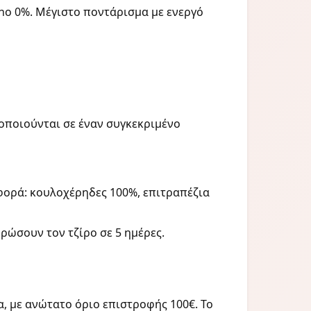
ino 0%. Μέγιστο ποντάρισμα με ενεργό
γοποιούνται σε έναν συγκεκριμένο
σφορά: κουλοχέρηδες 100%, επιτραπέζια
ρώσουν τον τζίρο σε 5 ημέρες.
, με ανώτατο όριο επιστροφής 100€. Το