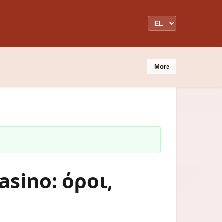
More
sino: όροι,