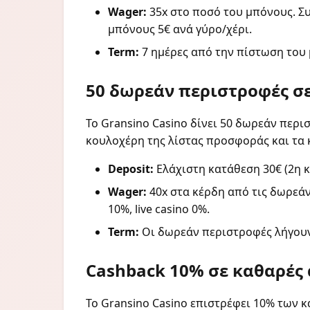
Wager:
35x στο ποσό του μπόνους. Συ
μπόνους 5€ ανά γύρο/χέρι.
Term:
7 ημέρες από την πίστωση του
50 δωρεάν περιστροφές σ
Το Gransino Casino δίνει 50 δωρεάν περ
κουλοχέρη της λίστας προσφοράς και τα
Deposit:
Ελάχιστη κατάθεση 30€ (2η κ
Wager:
40x στα κέρδη από τις δωρεάν
10%, live casino 0%.
Term:
Οι δωρεάν περιστροφές λήγουν 
Cashback 10% σε καθαρές
Το Gransino Casino επιστρέφει 10% των 