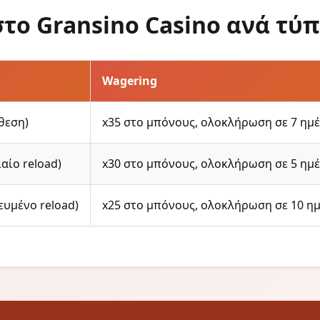
το Gransino Casino ανά τύ
Wagering
θεση)
x35 στο μπόνους, ολοκλήρωση σε 7 ημ
αίο reload)
x30 στο μπόνους, ολοκλήρωση σε 5 ημ
ευμένο reload)
x25 στο μπόνους, ολοκλήρωση σε 10 η