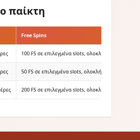
πο παίκτη
Free Spins
έρες
100 FS σε επιλεγμένα slots, ολοκλήρωση σε 7 ημέ
έρες
50 FS σε επιλεγμένα slots, ολοκλήρωση σε 5 ημέρ
μέρες
200 FS σε επιλεγμένα slots, ολοκλήρωση σε 10 ημ