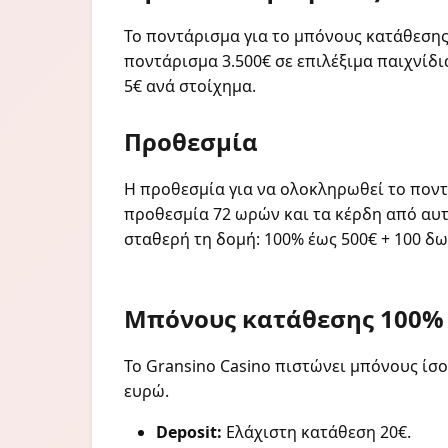
Το ποντάρισμα για το μπόνους κατάθεσης
ποντάρισμα 3.500€ σε επιλέξιμα παιχνίδι
5€ ανά στοίχημα.
Προθεσμία
Η προθεσμία για να ολοκληρωθεί το ποντ
προθεσμία 72 ωρών και τα κέρδη από αυτ
σταθερή τη δομή: 100% έως 500€ + 100 δ
Μπόνους κατάθεσης 100% 
Το Gransino Casino πιστώνει μπόνους ίσο
ευρώ.
Deposit:
Ελάχιστη κατάθεση 20€.