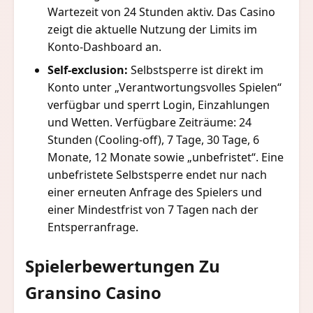
Wartezeit von 24 Stunden aktiv. Das Casino
zeigt die aktuelle Nutzung der Limits im
Konto-Dashboard an.
Self-exclusion:
Selbstsperre ist direkt im
Konto unter „Verantwortungsvolles Spielen“
verfügbar und sperrt Login, Einzahlungen
und Wetten. Verfügbare Zeiträume: 24
Stunden (Cooling-off), 7 Tage, 30 Tage, 6
Monate, 12 Monate sowie „unbefristet“. Eine
unbefristete Selbstsperre endet nur nach
einer erneuten Anfrage des Spielers und
einer Mindestfrist von 7 Tagen nach der
Entsperranfrage.
Spielerbewertungen Zu
Gransino Casino