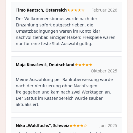
Timo Rentsch, Österreich
★★★★☆
Februar 2026
Der Willkommensbonus wurde nach der
Einzahlung sofort gutgeschrieben, die
Umsatzbedingungen waren im Konto klar
nachvollziehbar. Einziger Haken: Freispiele waren
nur für eine feste Slot-Auswahl gültig.
Maja Kovačević, Deutschland
★★★★★
Oktober 2025
Meine Auszahlung per Banküberweisung wurde
nach der Verifizierung ohne Nachfragen
freigegeben und kam nach zwei Werktagen an.
Der Status im Kassenbereich wurde sauber
aktualisiert.
Niko „Waldfuchs“, Schweiz
★★★★☆
Juni 2025