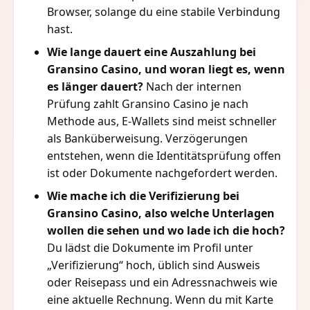
Browser, solange du eine stabile Verbindung
hast.
Wie lange dauert eine Auszahlung bei
Gransino Casino, und woran liegt es, wenn
es länger dauert?
Nach der internen
Prüfung zahlt Gransino Casino je nach
Methode aus, E‑Wallets sind meist schneller
als Banküberweisung. Verzögerungen
entstehen, wenn die Identitätsprüfung offen
ist oder Dokumente nachgefordert werden.
Wie mache ich die Verifizierung bei
Gransino Casino, also welche Unterlagen
wollen die sehen und wo lade ich die hoch?
Du lädst die Dokumente im Profil unter
„Verifizierung“ hoch, üblich sind Ausweis
oder Reisepass und ein Adressnachweis wie
eine aktuelle Rechnung. Wenn du mit Karte