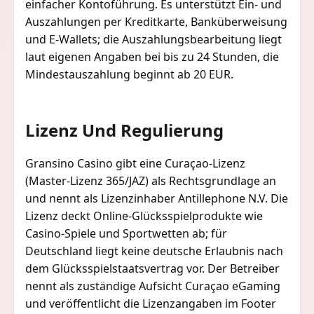
einfacher Kontoführung. Es unterstützt Ein- und
Auszahlungen per Kreditkarte, Banküberweisung
und E-Wallets; die Auszahlungsbearbeitung liegt
laut eigenen Angaben bei bis zu 24 Stunden, die
Mindestauszahlung beginnt ab 20 EUR.
Lizenz Und Regulierung
Gransino Casino gibt eine Curaçao-Lizenz
(Master-Lizenz 365/JAZ) als Rechtsgrundlage an
und nennt als Lizenzinhaber Antillephone N.V. Die
Lizenz deckt Online-Glücksspielprodukte wie
Casino-Spiele und Sportwetten ab; für
Deutschland liegt keine deutsche Erlaubnis nach
dem Glücksspielstaatsvertrag vor. Der Betreiber
nennt als zuständige Aufsicht Curaçao eGaming
und veröffentlicht die Lizenzangaben im Footer